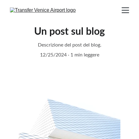
Un post sul blog
Descrizione del post del blog.
12/25/2024
1 min leggere