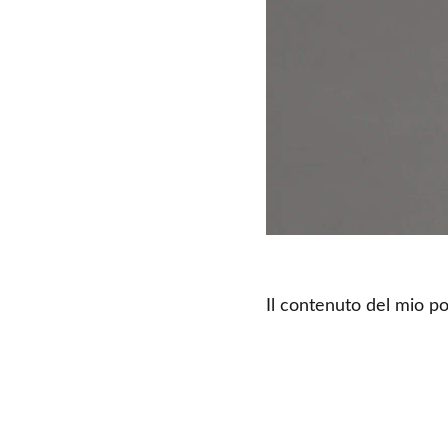
Il contenuto del mio po
Предлагаемые услуги