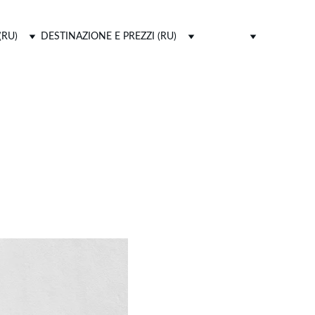
(RU)
DESTINAZIONE E PREZZI (RU)