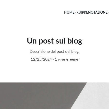
HOME (RU)
PRENOTAZIONE 
Un post sul blog
Descrizione del post del blog.
12/25/2024
1 мин чтение