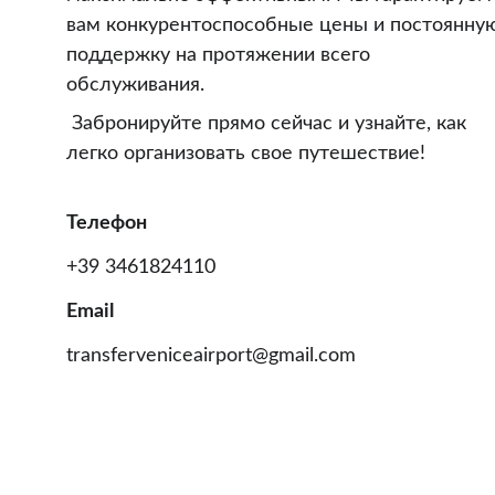
вам конкурентоспособные цены и постоянну
поддержку на протяжении всего 
обслуживания.
 Забронируйте прямо сейчас и узнайте, как 
легко организовать свое путешествие!
Телефон
+39 3461824110
Email
transferveniceairport@gmail.com