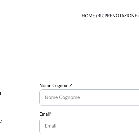
HOME (RU)
PRENOTAZIONE 
Nome Cognome*
 
Email*
е 
 