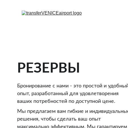
РЕЗЕРВЫ
Бронирование с нами - это простой и удобный
опыт, разработанный для удовлетворения 
ваших потребностей по доступной цене.  
Мы предлагаем вам гибкие и индивидуальны
решения, чтобы сделать ваш опыт 
максимально эффективным. Мы гарантируем