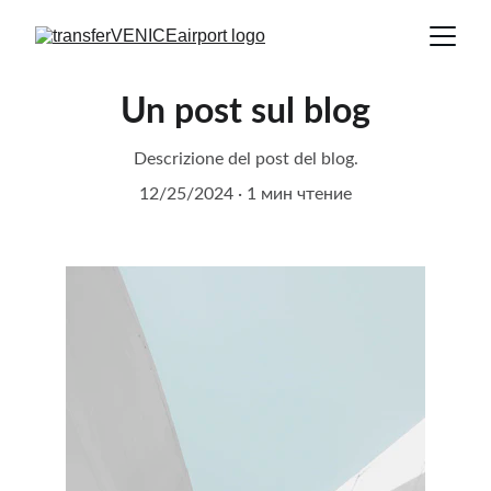
Un post sul blog
Descrizione del post del blog.
12/25/2024
1 мин чтение