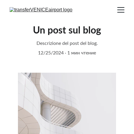
Un post sul blog
Descrizione del post del blog.
12/25/2024
1 мин чтение